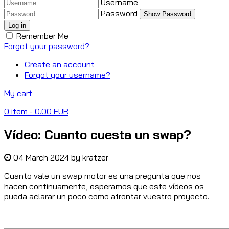
Username
Password
Show Password
Log in
Remember Me
Forgot your password?
Create an account
Forgot your username?
My cart
0
item
- 0.00 EUR
Vídeo: Cuanto cuesta un swap?
04 March 2024
by
kratzer
Cuanto vale un swap motor es una pregunta que nos
hacen continuamente, esperamos que este vídeos os
pueda aclarar un poco como afrontar vuestro proyecto.