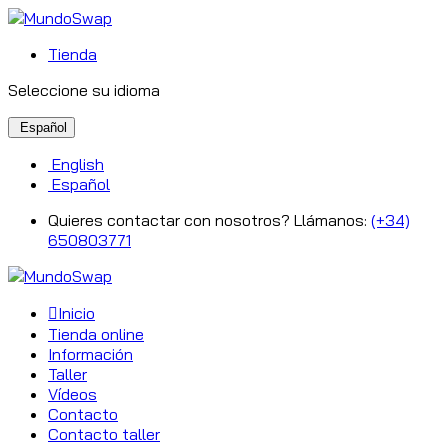
Tienda
Seleccione su idioma
Español
English
Español
Quieres contactar con nosotros? Llámanos:
(+34)
650803771
Inicio
Tienda online
Información
Taller
Vídeos
Contacto
Contacto taller