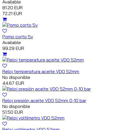
Available
81.20 EUR
72.21 EUR
Pomo corto 5v
Available
99.29 EUR
Reloj temperatura aceite VDO 52mm
No disponible
44.67 EUR
Reloj presión aceite VDO 52mm 0-10 bar
No disponible
51.50 EUR
Reloj voltímetro VDO 52mm