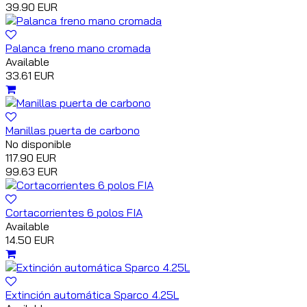
39.90 EUR
Palanca freno mano cromada
Available
33.61 EUR
Manillas puerta de carbono
No disponible
117.90 EUR
99.63 EUR
Cortacorrientes 6 polos FIA
Available
14.50 EUR
Extinción automática Sparco 4.25L