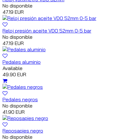
No disponible
47.19 EUR
Reloj presión aceite VDO 52mm 0-5 bar
No disponible
47.19 EUR
Pedales aluminio
Available
49.90 EUR
Pedales negros
No disponible
41.90 EUR
Reposapies negro
No disponible