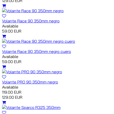
129.00 EUR
Volante Race 90 350mm negro
Available
59.00 EUR
Volante Race 90 350mm negro cuero
Available
59.00 EUR
Volante PRO 90 350mm negro
Available
119.00 EUR
129.00 EUR