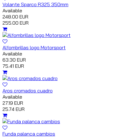
Volante Sparco R325 350mm
Available
248.00 EUR
255.00 EUR
Alfombrillas logo Motorsport
Available
63.30 EUR
75.41 EUR
Aros cromados cuadro
Available
27.19 EUR
25.74 EUR
Funda palanca cambios