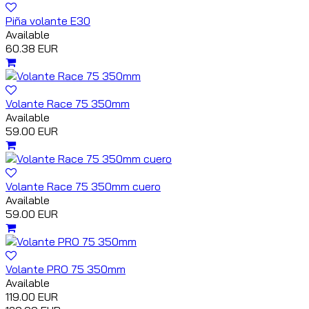
Piña volante E30
Available
60.38 EUR
Volante Race 75 350mm
Available
59.00 EUR
Volante Race 75 350mm cuero
Available
59.00 EUR
Volante PRO 75 350mm
Available
119.00 EUR