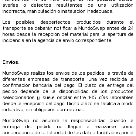
averías o defectos resultantes de una utilización
incorrecta, manipulación o instalación inadecuada.
Los posibles desperfectos producidos durante el
transporte se deberán notificar a MundoSwap antes de 24
horas desde la recepción del material para la apertura de
incidencia en la agencia de envío correspondiente.
Envíos.
MundoSwap realiza los envíos de los pedidos, a través de
diferentes empresas de transporte, una vez recibida la
confirmación bancaria del pago. El plazo de entrega del
pedido depende de la disponibilidad de los productos
seleccionados y suele oscilar entre 1-15 días laborables
desde la recepción del pago. Dicho plazo se facilita a modo
indicativo, sin obligación contractual.
MundoSwap no asumirá la responsabilidad cuando la
entrega del pedido no llegue a realizarse como
consecuencia de la falsedad de los datos facilitados por el