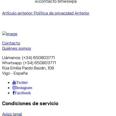
Artículo anterior: Política de privacidad
Anterior
Contacto
Quiénes somos
Llámanos: (+34) 650803771
Whatsapp: (+34) 650803771
Rúa Emilia Pardo Bazán, 108
Vigo - España
Twitter
Instagram
Facebook
Condiciones de servicio
Aviso legal