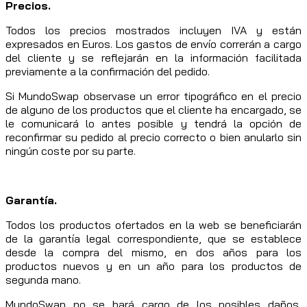
Precios.
Todos los precios mostrados incluyen IVA y están
expresados en Euros. Los gastos de envío correrán a cargo
del cliente y se reflejarán en la información facilitada
previamente a la confirmación del pedido.
Si MundoSwap observase un error tipográfico en el precio
de alguno de los productos que el cliente ha encargado, se
le comunicará lo antes posible y tendrá la opción de
reconfirmar su pedido al precio correcto o bien anularlo sin
ningún coste por su parte.
Garantía.
Todos los productos ofertados en la web se beneficiarán
de la garantía legal correspondiente, que se establece
desde la compra del mismo, en dos años para los
productos nuevos y en un año para los productos de
segunda mano.
MundoSwap no se hará cargo de los posibles daños,