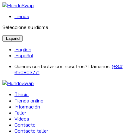
Tienda
Seleccione su idioma
Español
English
Español
Quieres contactar con nosotros? Llámanos:
(+34)
650803771
Inicio
Tienda online
Información
Taller
Vídeos
Contacto
Contacto taller