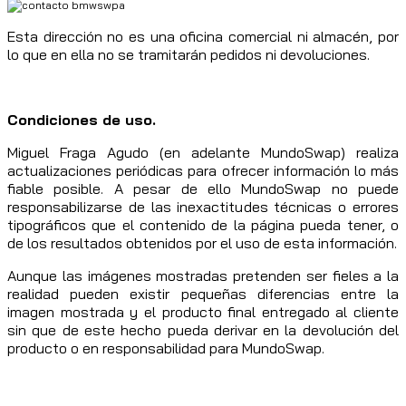
Esta dirección no es una oficina comercial ni almacén, por
lo que en ella no se tramitarán pedidos ni devoluciones.
Condiciones de uso.
Miguel Fraga Agudo (en adelante MundoSwap) realiza
actualizaciones periódicas para ofrecer información lo más
fiable posible. A pesar de ello MundoSwap no puede
responsabilizarse de las inexactitudes técnicas o errores
tipográficos que el contenido de la página pueda tener, o
de los resultados obtenidos por el uso de esta información.
Aunque las imágenes mostradas pretenden ser fieles a la
realidad pueden existir pequeñas diferencias entre la
imagen mostrada y el producto final entregado al cliente
sin que de este hecho pueda derivar en la devolución del
producto o en responsabilidad para MundoSwap.