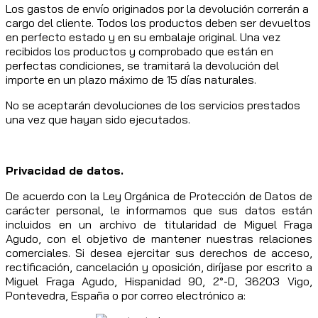
Los gastos de envío originados por la devolución correrán a
cargo del cliente. Todos los productos deben ser devueltos
en perfecto estado y en su embalaje original. Una vez
recibidos los productos y comprobado que están en
perfectas condiciones, se tramitará la devolución del
importe en un plazo máximo de 15 días naturales.
No se aceptarán devoluciones de los servicios prestados
una vez que hayan sido ejecutados.
Privacidad de datos.
De acuerdo con la Ley Orgánica de Protección de Datos de
carácter personal, le informamos que sus datos están
incluidos en un archivo de titularidad de Miguel Fraga
Agudo, con el objetivo de mantener nuestras relaciones
comerciales. Si desea ejercitar sus derechos de acceso,
rectificación, cancelación y oposición, diríjase por escrito a
Miguel Fraga Agudo, Hispanidad 90, 2°-D, 36203 Vigo,
Pontevedra, España o por correo electrónico a: