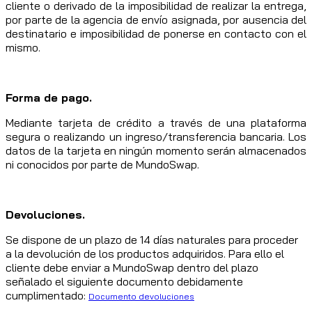
cliente o derivado de la imposibilidad de realizar la entrega,
por parte de la agencia de envío asignada, por ausencia del
destinatario e imposibilidad de ponerse en contacto con el
mismo.
Forma de pago.
Mediante tarjeta de crédito a través de una plataforma
segura o realizando un ingreso/transferencia bancaria. Los
datos de la tarjeta en ningún momento serán almacenados
ni conocidos por parte de MundoSwap.
Devoluciones.
Se dispone de un plazo de 14 días naturales para proceder
a la devolución de los productos adquiridos. Para ello el
cliente debe enviar a MundoSwap dentro del plazo
señalado el siguiente documento debidamente
cumplimentado:
Documento devoluciones