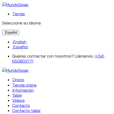
Tienda
Seleccione su idioma
Español
English
Español
Quieres contactar con nosotros? Llámanos:
(+34)
650803771
Inicio
Tienda online
Información
Taller
Vídeos
Contacto
Contacto taller