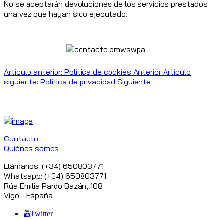
No se aceptarán devoluciones de los servicios prestados
una vez que hayan sido ejecutado.
Artículo anterior: Política de cookies
Anterior
Artículo
siguiente: Política de privacidad
Siguiente
Contacto
Quiénes somos
Llámanos: (+34) 650803771
Whatsapp: (+34) 650803771
Rúa Emilia Pardo Bazán, 108
Vigo - España
Twitter