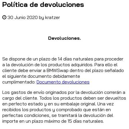
Política de devoluciones
30 Junio 2020
by
kratzer
Devoluciones.
Se dispone de un plazo de 14 días naturales para proceder
a la devolución de los productos adquiridos. Para ello el
cliente debe enviar a BMWSwap dentro del plazo señalado
el siguiente documento debidamente
cumplimentado:
Documento devoluciones
Los gastos de envío originados por la devolución correrán a
cargo del cliente. Todos los productos deben ser devueltos
en perfecto estado y en su embalaje original. Una vez
recibidos los productos y comprobado que están en
perfectas condiciones, se tramitará la devolución del
importe en un plazo máximo de 15 días naturales.