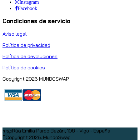
Instagram
Facebook
Condiciones de servicio
Aviso legal
Política de privacidad
Política de devoluciones
Política de cookies
Copyright 2026 MUNDOSWAP
map
Rúa Emilia Pardo Bazán, 108 - Vigo - España
Copyright 2026. MundoSwap.