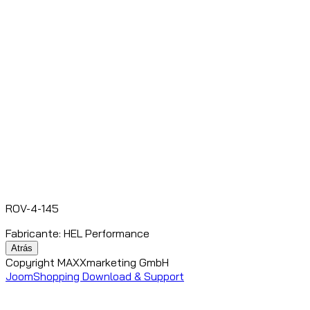
ROV-4-145
Fabricante:
HEL Performance
Copyright MAXXmarketing GmbH
JoomShopping Download & Support