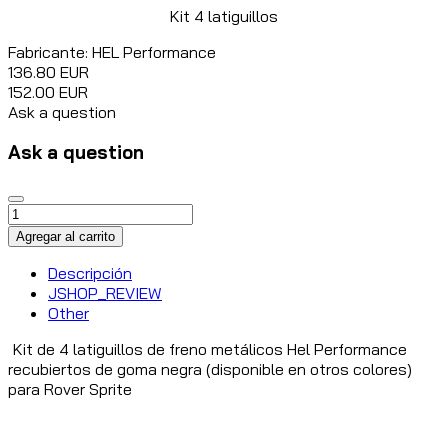
Kit 4 latiguillos
Fabricante:
HEL Performance
136.80 EUR
152.00 EUR
Ask a question
Ask a question
Descripción
JSHOP_REVIEW
Other
Kit de 4 latiguillos de freno metálicos Hel Performance
recubiertos de goma negra (disponible en otros colores)
para Rover Sprite