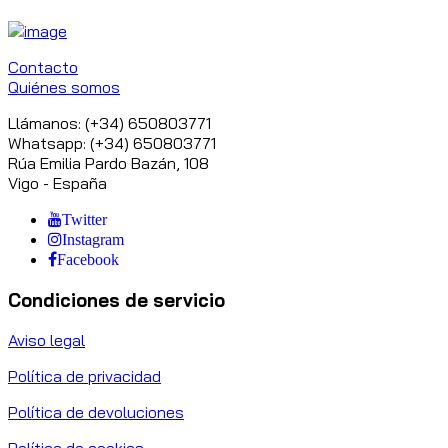
Contacto
Quiénes somos
Llámanos: (+34) 650803771
Whatsapp: (+34) 650803771
Rúa Emilia Pardo Bazán, 108
Vigo - España
Twitter
Instagram
Facebook
Condiciones de servicio
Aviso legal
Política de privacidad
Política de devoluciones