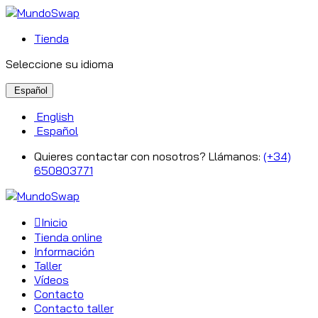
Tienda
Seleccione su idioma
Español
English
Español
Quieres contactar con nosotros? Llámanos:
(+34)
650803771
Inicio
Tienda online
Información
Taller
Vídeos
Contacto
Contacto taller