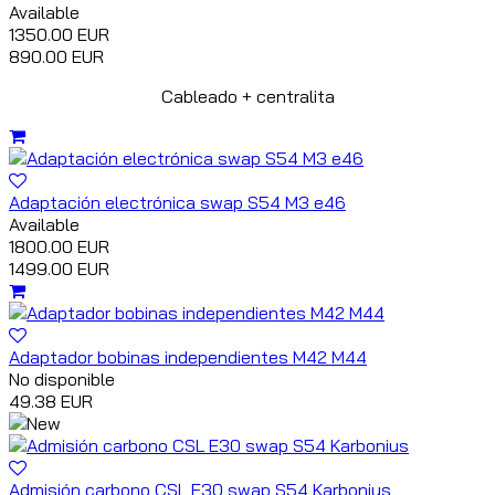
Available
1350.00 EUR
890.00 EUR
Cableado + centralita
Adaptación electrónica swap S54 M3 e46
Available
1800.00 EUR
1499.00 EUR
Adaptador bobinas independientes M42 M44
No disponible
49.38 EUR
Admisión carbono CSL E30 swap S54 Karbonius