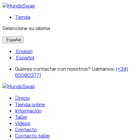
Tienda
Seleccione su idioma
Español
English
Español
Quieres contactar con nosotros? Llámanos:
(+34)
650803771
Inicio
Tienda online
Información
Taller
Vídeos
Contacto
Contacto taller