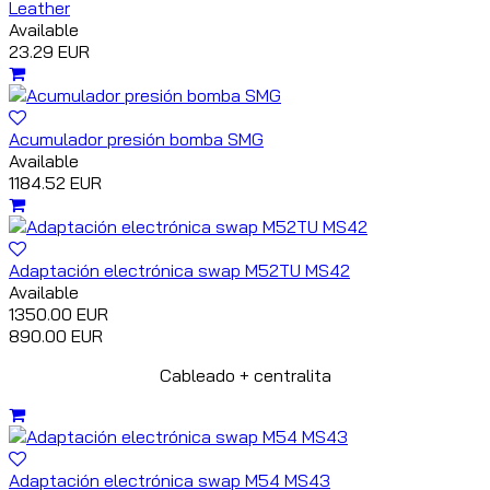
Leather
Available
23.29 EUR
Acumulador presión bomba SMG
Available
1184.52 EUR
Adaptación electrónica swap M52TU MS42
Available
1350.00 EUR
890.00 EUR
Cableado + centralita
Adaptación electrónica swap M54 MS43