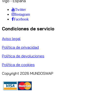
Vigo - España
Twitter
Instagram
Facebook
Condiciones de servicio
Aviso legal
Política de privacidad
Política de devoluciones
Política de cookies
Copyright 2026 MUNDOSWAP