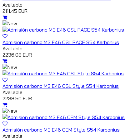
Available
2111.45 EUR
Admisión carbono M3 E46 CSL RACE S54 Karbonius
Available
2236.08 EUR
Admisión carbono M3 E46 CSL Style S54 Karbonius
Available
2238.50 EUR
Admisión carbono M3 E46 OEM Style S54 Karbonius
Available