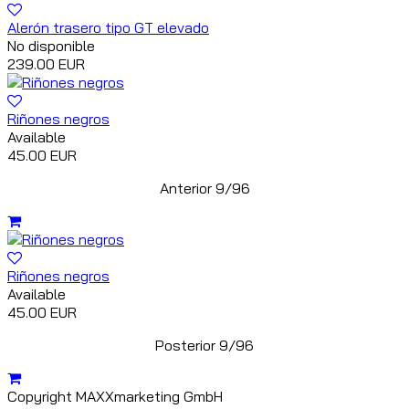
Alerón trasero tipo GT elevado
No disponible
239.00 EUR
Riñones negros
Available
45.00 EUR
Anterior 9/96
Riñones negros
Available
45.00 EUR
Posterior 9/96
Copyright MAXXmarketing GmbH