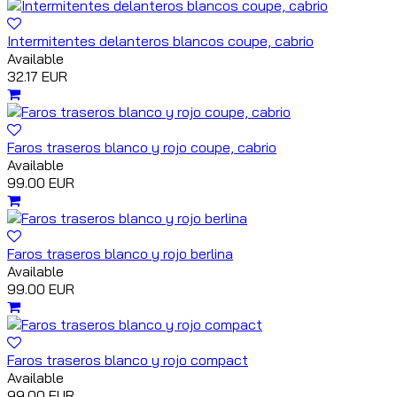
Intermitentes delanteros blancos coupe, cabrio
Available
32.17 EUR
Faros traseros blanco y rojo coupe, cabrio
Available
99.00 EUR
Faros traseros blanco y rojo berlina
Available
99.00 EUR
Faros traseros blanco y rojo compact
Available
99.00 EUR