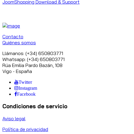
JoomShopping Download & Support
Contacto
Quiénes somos
Llámanos: (+34) 650803771
Whatsapp: (+34) 650803771
Rúa Emilia Pardo Bazán, 108
Vigo - España
Twitter
Instagram
Facebook
Condiciones de servicio
Aviso legal
Política de privacidad