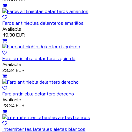
Faros antinieblas delanteros amarillos
Available
49.38 EUR
Faro antiniebla delantero izquierdo
Available
23.34 EUR
Faro antiniebla delantero derecho
Available
23.34 EUR
Intermitentes laterales aletas blancos