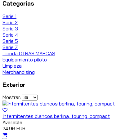
Categorías
Serie 1
Serie 2
Serie 3
Serie 4
Serie 5
Serie Z
Tienda OTRAS MARCAS
Equipamiento piloto
Limpieza
Merchandising
Exterior
Mostrar:
Intermitentes blancos berlina, touring, compact
Available
24.96 EUR