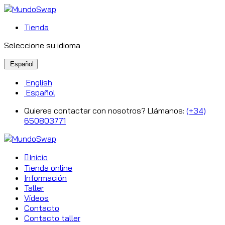
Tienda
Seleccione su idioma
Español
English
Español
Quieres contactar con nosotros? Llámanos:
(+34)
650803771
Inicio
Tienda online
Información
Taller
Vídeos
Contacto
Contacto taller