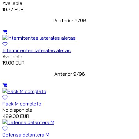
Available
19.77 EUR
Posterior 9/96
Intermitentes laterales aletas
Available
19.00 EUR
Anterior 9/96
Pack M completo
No disponible
489.00 EUR
Defensa delantera M