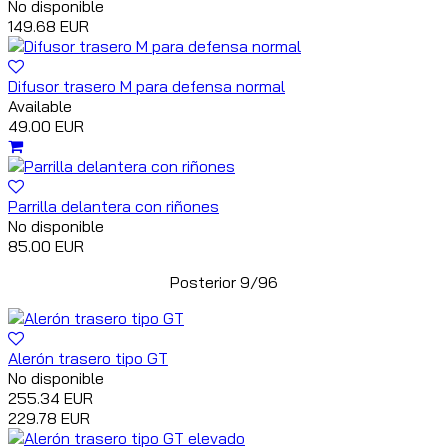
No disponible
149.68 EUR
Difusor trasero M para defensa normal
Available
49.00 EUR
Parrilla delantera con riñones
No disponible
85.00 EUR
Posterior 9/96
Alerón trasero tipo GT
No disponible
255.34 EUR
229.78 EUR