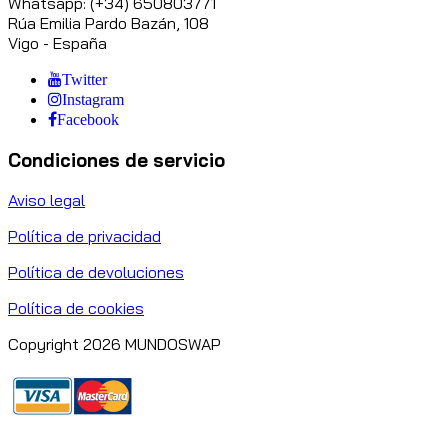
Whatsapp: (+34) 650803771
Rúa Emilia Pardo Bazán, 108
Vigo - España
Twitter
Instagram
Facebook
Condiciones de servicio
Aviso legal
Política de privacidad
Política de devoluciones
Política de cookies
Copyright 2026 MUNDOSWAP