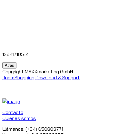
12621710512
Copyright MAXXmarketing GmbH
JoomShopping Download & Support
Contacto
Quiénes somos
Llámanos: (+34) 650803771