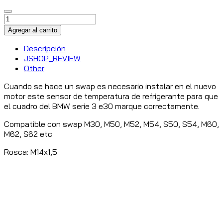
Descripción
JSHOP_REVIEW
Other
Cuando se hace un swap es necesario instalar en el nuevo
motor este sensor de temperatura de refrigerante para que
el cuadro del BMW serie 3 e30 marque correctamente.
Compatible con swap M30, M50, M52, M54, S50, S54, M60,
M62, S62 etc
Rosca: M14x1,5