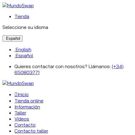
Tienda
Seleccione su idioma
Español
English
Español
Quieres contactar con nosotros? Llámanos:
(+34)
650803771
Inicio
Tienda online
Información
Taller
Vídeos
Contacto
Contacto taller