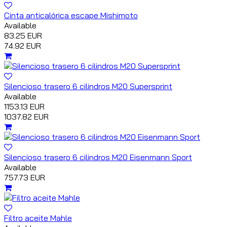
Cinta anticalórica escape Mishimoto
Available
83.25 EUR
74.92 EUR
Silencioso trasero 6 cilindros M20 Supersprint
Available
1153.13 EUR
1037.82 EUR
Silencioso trasero 6 cilindros M20 Eisenmann Sport
Available
757.73 EUR
Filtro aceite Mahle