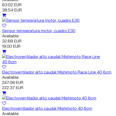
63.02 EUR
38.54 EUR
Sensor temperatura motor, cuadro E30
Available
32.68 EUR
19.00 EUR
Electroventilador alto caudal Mishimoto Race Line 40,6cm
Available
247.08 EUR
222.37 EUR
Electroventilador alto caudal Mishimoto 40,6cm
Available