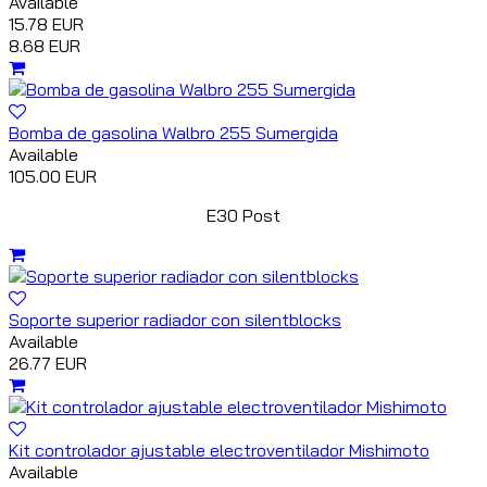
Available
15.78 EUR
8.68 EUR
Bomba de gasolina Walbro 255 Sumergida
Available
105.00 EUR
E30 Post
Soporte superior radiador con silentblocks
Available
26.77 EUR
Kit controlador ajustable electroventilador Mishimoto
Available