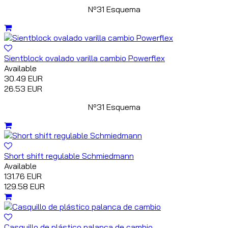
Nº31 Esquema
Sientblock ovalado varilla cambio Powerflex
Available
30.49 EUR
26.53 EUR
Nº31 Esquema
Short shift regulable Schmiedmann
Available
131.76 EUR
129.58 EUR
Casquillo de plástico palanca de cambio