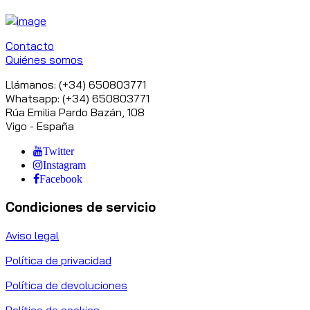
Contacto
Quiénes somos
Llámanos: (+34) 650803771
Whatsapp: (+34) 650803771
Rúa Emilia Pardo Bazán, 108
Vigo - España
Twitter
Instagram
Facebook
Condiciones de servicio
Aviso legal
Política de privacidad
Política de devoluciones
Política de cookies