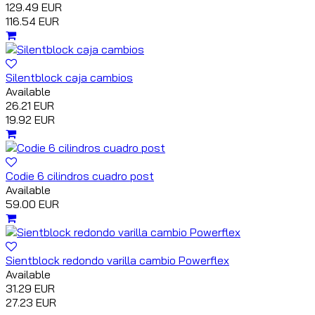
129.49 EUR
116.54 EUR
Silentblock caja cambios
Available
26.21 EUR
19.92 EUR
Codie 6 cilindros cuadro post
Available
59.00 EUR
Sientblock redondo varilla cambio Powerflex
Available
31.29 EUR
27.23 EUR