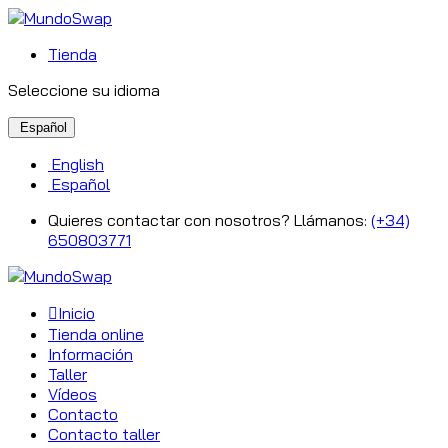
Tienda
Seleccione su idioma
Español
English
Español
Quieres contactar con nosotros? Llámanos:
(+34)
650803771
Inicio
Tienda online
Información
Taller
Vídeos
Contacto
Contacto taller