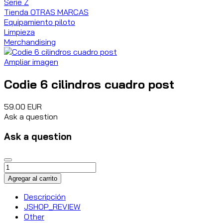
Serie Z
Tienda OTRAS MARCAS
Equipamiento piloto
Limpieza
Merchandising
Ampliar imagen
Codie 6 cilindros cuadro post
59.00 EUR
Ask a question
Ask a question
Descripción
JSHOP_REVIEW
Other