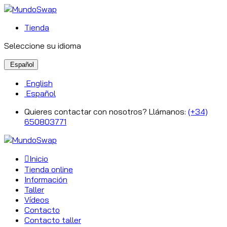
Tienda
Seleccione su idioma
Español
English
Español
Quieres contactar con nosotros? Llámanos:
(+34)
650803771
Inicio
Tienda online
Información
Taller
Vídeos
Contacto
Contacto taller