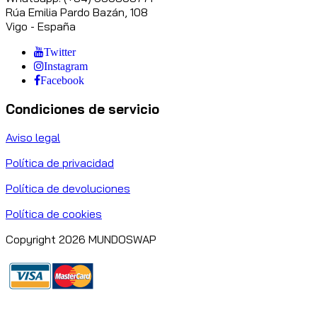
Rúa Emilia Pardo Bazán, 108
Vigo - España
Twitter
Instagram
Facebook
Condiciones de servicio
Aviso legal
Política de privacidad
Política de devoluciones
Política de cookies
Copyright 2026 MUNDOSWAP