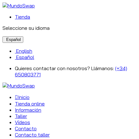
Tienda
Seleccione su idioma
Español
English
Español
Quieres contactar con nosotros? Llámanos:
(+34)
650803771
Inicio
Tienda online
Información
Taller
Vídeos
Contacto
Contacto taller