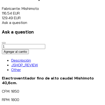
Fabricante:
Mishimoto
116.54 EUR
129.49 EUR
Ask a question
Ask a question
Descripción
JSHOP_REVIEW
Other
Electroventilador fino de alto caudal Mishimoto
40,6cm.
CFM: 1850
RPM: 1800