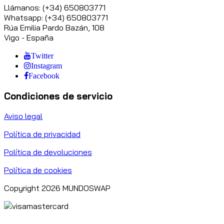
Llámanos: (+34) 650803771
Whatsapp: (+34) 650803771
Rúa Emilia Pardo Bazán, 108
Vigo - España
Twitter
Instagram
Facebook
Condiciones de servicio
Aviso legal
Política de privacidad
Política de devoluciones
Política de cookies
Copyright 2026 MUNDOSWAP