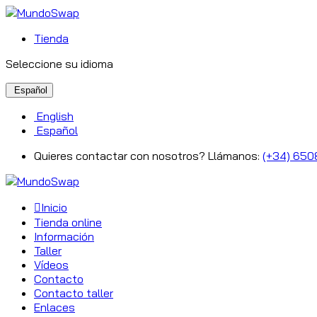
Tienda
Seleccione su idioma
Español
English
Español
Quieres contactar con nosotros? Llámanos:
(+34) 650
Inicio
Tienda online
Información
Taller
Vídeos
Contacto
Contacto taller
Enlaces