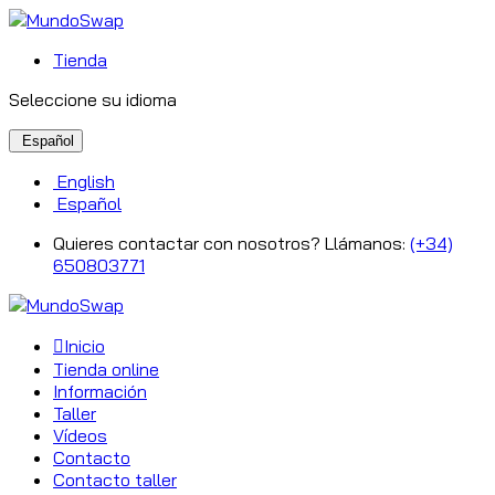
Tienda
Seleccione su idioma
Español
English
Español
Quieres contactar con nosotros? Llámanos:
(+34)
650803771
Inicio
Tienda online
Información
Taller
Vídeos
Contacto
Contacto taller