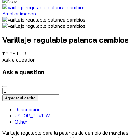
Ampliar imagen
Varillaje regulable palanca cambios
113.35 EUR
Ask a question
Ask a question
Descripción
JSHOP_REVIEW
Other
Varillaje regulable para la palanca de cambio de marchas