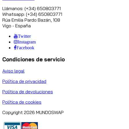
Llámanos: (+34) 650803771
Whatsapp: (+34) 650803771
Rúa Emilia Pardo Bazán, 108
Vigo - España
Twitter
Instagram
Facebook
Condiciones de servicio
Aviso legal
Política de privacidad
Política de devoluciones
Política de cookies
Copyright 2026 MUNDOSWAP