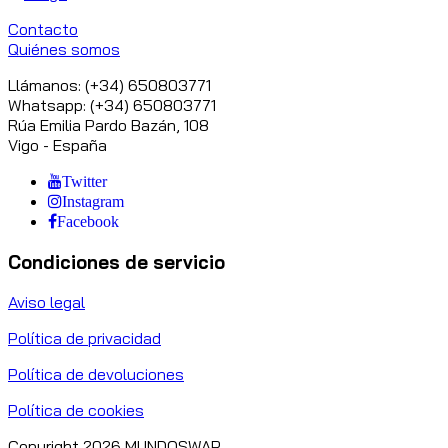
Contacto
Quiénes somos
Llámanos: (+34) 650803771
Whatsapp: (+34) 650803771
Rúa Emilia Pardo Bazán, 108
Vigo - España
Twitter
Instagram
Facebook
Condiciones de servicio
Aviso legal
Política de privacidad
Política de devoluciones
Política de cookies
Copyright 2026 MUNDOSWAP