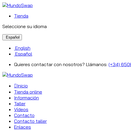
Tienda
Seleccione su idioma
Español
English
Español
Quieres contactar con nosotros? Llámanos:
(+34) 650
Inicio
Tienda online
Información
Taller
Vídeos
Contacto
Contacto taller
Enlaces