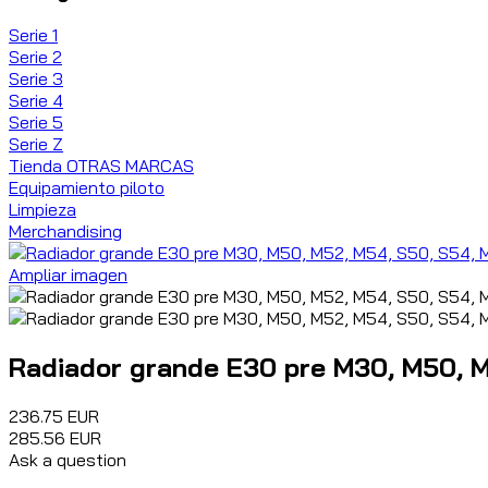
Serie 1
Serie 2
Serie 3
Serie 4
Serie 5
Serie Z
Tienda OTRAS MARCAS
Equipamiento piloto
Limpieza
Merchandising
Ampliar imagen
Radiador grande E30 pre M30, M50, M
236.75 EUR
285.56 EUR
Ask a question