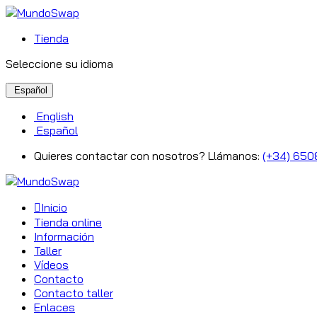
Tienda
Seleccione su idioma
Español
English
Español
Quieres contactar con nosotros? Llámanos:
(+34) 650
Inicio
Tienda online
Información
Taller
Vídeos
Contacto
Contacto taller
Enlaces