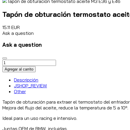
Tapón de obturación termostato acei
15.11 EUR
Ask a question
Ask a question
Descripción
JSHOP_REVIEW
Other
Tapón de obturación para extraer el termostato del enfriador
Mejora del flujo del aceite, reduce la temperatura de 5 a 10º.
Ideal para un uso racing e intensivo.
Juntas OEM de BMW incluidas.